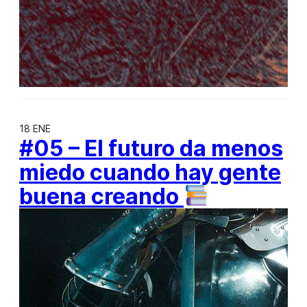
18 ENE
#05 – El futuro da menos
miedo cuando hay gente
buena creando