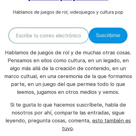
Hablamos de juegos de rol, videojuegos y cultura pop
Escribe tu correo electrónico…
Suscribirse
Hablamos de juegos de rol y de muchas otras cosas.
Pensamos en ellos como cultura, en un legado, en
algo más allá de la creación de contenido, en un
marco cultual, en una ceremonia de la que formamos
parte, en un juego del que permea todo lo que
leemos, jugamos en otros medios y vemos.
Si te gusta lo que hacemos suscríbete, habla de
nosotros por ahí, comparte las entradas, sigue
leyendo, pregunta cosas, comenta,
esto también es
tuyo
.