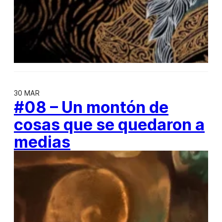
30 MAR
#08 – Un montón de
cosas que se quedaron a
medias