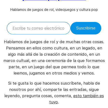
Hablamos de juegos de rol, videojuegos y cultura pop
Escribe tu correo electrónico…
Suscribirse
Hablamos de juegos de rol y de muchas otras cosas.
Pensamos en ellos como cultura, en un legado, en
algo más allá de la creación de contenido, en un
marco cultual, en una ceremonia de la que formamos
parte, en un juego del que permea todo lo que
leemos, jugamos en otros medios y vemos.
Si te gusta lo que hacemos suscríbete, habla de
nosotros por ahí, comparte las entradas, sigue
leyendo, pregunta cosas, comenta,
esto también es
tuyo
.