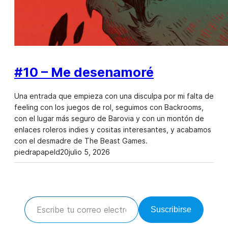
#10 – Me desenamoré
Una entrada que empieza con una disculpa por mi falta de
feeling con los juegos de rol, seguimos con Backrooms,
con el lugar más seguro de Barovia y con un montón de
enlaces roleros indies y cositas interesantes, y acabamos
con el desmadre de The Beast Games.
piedrapapeld20
julio 5, 2026
Escribe tu correo electrónico…
Suscribirse