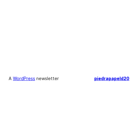
A
WordPress
newsletter
piedrapapeld20