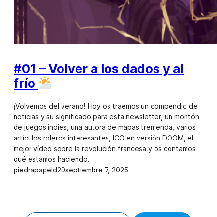
#01 – Volver a los dados y al
frío
¡Volvemos del verano! Hoy os traemos un compendio de
noticias y su significado para esta newsletter, un montón
de juegos indies, una autora de mapas tremenda, varios
artículos roleros interesantes, ICO en versión DOOM, el
mejor vídeo sobre la revolución francesa y os contamos
qué estamos haciendo.
piedrapapeld20
septiembre 7, 2025
Escribe tu correo electrónico…